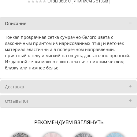
Отзывов: 0
НАПИСАТЬ ОТЗЫВ
Описание
Тонкая прозрачная сетка сумрачно-белого цвета с
лаконичным принтом из нарисованных птиц и веточек -
материал эластичный в поперечном направлении,
приятный к телу и мягкий на ощупь, достаточно прочный.
Из данной сетки можно сшить платье с нижним чехлом,
блузку или нижнее белье.
Доставка
Отзывы (0)
РЕКОМЕНДУЕМ ВЗГЛЯНУТЬ