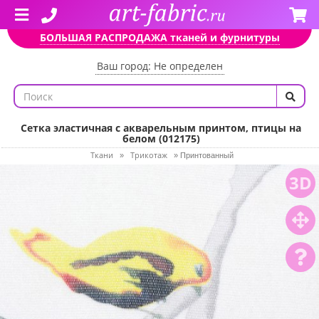
БОЛЬШАЯ РАСПРОДАЖА тканей и фурнитуры
Ваш город: Не определен
Сетка эластичная с акварельным принтом, птицы на
белом (012175)
Ткани
Трикотаж
»
»
Принтованный
3D