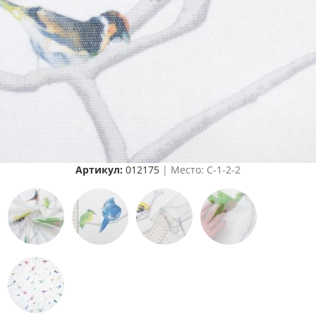
Артикул:
012175
| Место: C-1-2-2