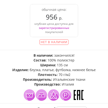
обычная цена:
956
р.
клубная цена доступна для
зарегистрированных
покупателей
НЕТ В НАЛИЧИИ
В наличии:
закончился!
Состав:
100% полиэстер
Ширина:
135 см
Изделие:
блузка, платье, футболка, нижнее белье
Плотность:
70 г/м2
Производитель:
Итальянские ткани
Производство:
Италия