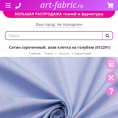
БОЛЬШАЯ РАСПРОДАЖА тканей и фурнитуры
Ваш город: Не определен
Сатин сорочечный, алая клетка на голубом (012291)
Главная
Ткани
Хлопок
»
»
Сорочечный