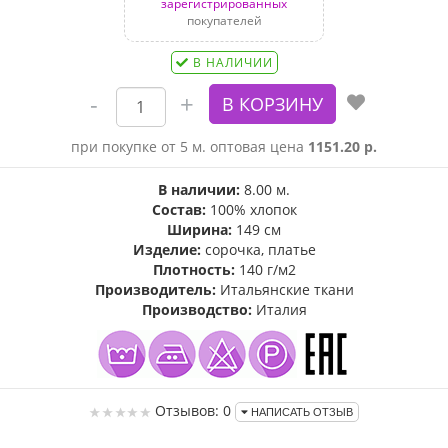
зарегистрированных
покупателей
В НАЛИЧИИ
при покупке от 5 м. оптовая цена
1151.20 р.
В наличии:
8.00 м.
Состав:
100% хлопок
Ширина:
149 см
Изделие:
сорочка, платье
Плотность:
140 г/м2
Производитель:
Итальянские ткани
Производство:
Италия
Отзывов: 0
НАПИСАТЬ ОТЗЫВ