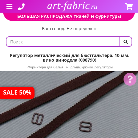
БОЛЬШАЯ РАСПРОДАЖА тканей и фурнитуры
Ваш город: Не определен
Регулятор металлический для бюстгальтера, 10 мм,
вино винодела (008790)
Фурнитура для белья
»
Кольца, крючки, регуляторы
SALE 50%