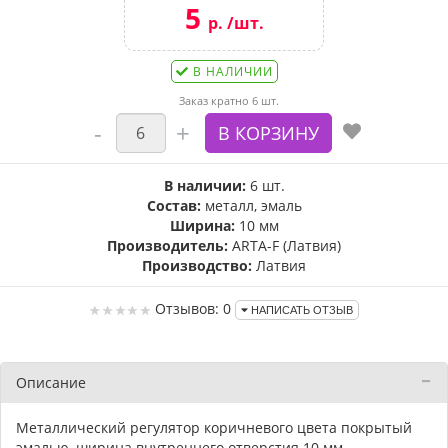
5
р. /шт.
В НАЛИЧИИ
Заказ кратно 6 шт.
В наличии:
6 шт.
Состав:
металл, эмаль
Ширина:
10 мм
Производитель:
ARTA-F (Латвия)
Производство:
Латвия
Отзывов: 0
НАПИСАТЬ ОТЗЫВ
Описание
Металлический регулятор коричневого цвета покрытый
эмалью, ширина внутреннего отверстия 10 мм.