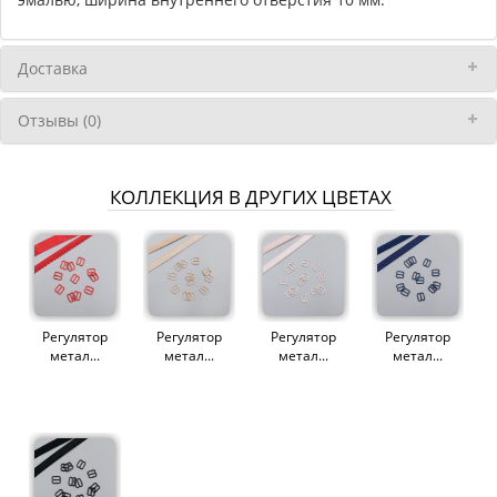
Доставка
Отзывы (0)
КОЛЛЕКЦИЯ В ДРУГИХ ЦВЕТАХ
Регулятор
Регулятор
Регулятор
Регулятор
метал...
метал...
метал...
метал...