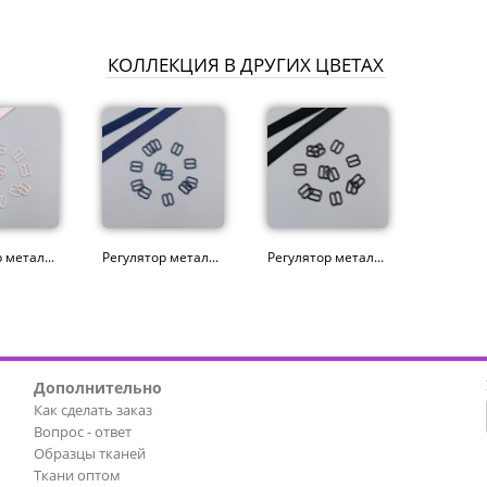
КОЛЛЕКЦИЯ В ДРУГИХ ЦВЕТАХ
 метал...
Регулятор метал...
Регулятор метал...
Дополнительно
Как сделать заказ
Вопрос - ответ
Образцы тканей
Ткани оптом