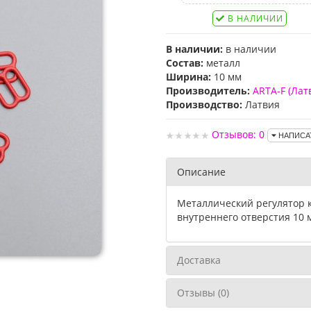
В НАЛИЧИИ
В наличии:
в наличии
Состав:
металл
Ширина:
10 мм
Производитель:
ARTA-F (Лат
Производство:
Латвия
Отзывов: 0
НАПИСА
Описание
Металлический регулятор 
внутреннего отверстия 10 
Доставка
Отзывы (0)