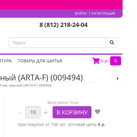
ВОЙТИ
РЕГИСТРАЦИЯ
8 (812) 218-24-04
ИТУРА
ТОВАРЫ ДЛЯ ШИТЬЯ
0
р.
0
ный (ARTA-F) (009494)
0 мм, красный (ARTA-F) (009494)
Заказ кратно 10 шт.
при покупке от 100 шт. оптовая цена
8 р.