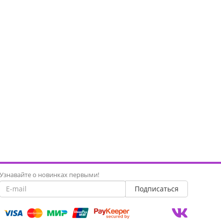
Узнавайте о новинках первыми!