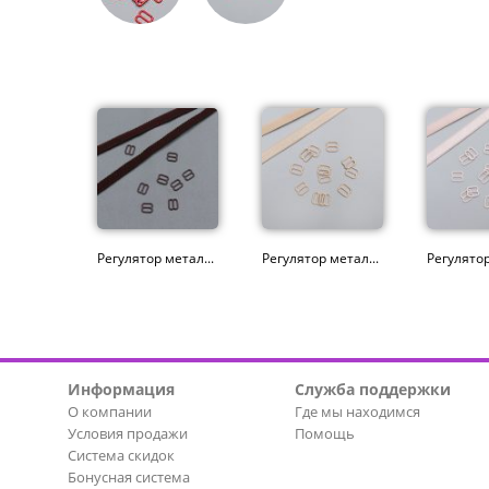
Регулятор метал...
Регулятор метал...
Регулятор
Информация
Служба поддержки
О компании
Где мы находимся
Условия продажи
Помощь
Система скидок
Бонусная система