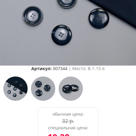
Артикул:
007344
| Место: B-1-15-6
обычная цена:
32 р.
специальная цена: