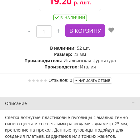
19.20
р. /шт.
В НАЛИЧИИ
В наличии:
52 шт.
Размер:
23 мм
Производитель:
Итальянская фурнитура
Производство:
Италия
Отзывов: 0
НАПИСАТЬ ОТЗЫВ
Описание
Слегка вогнутые пластиковые пуговицы с эмалью темно-
синего цвета и со светлыми разводами - диаметр 23 мм,
крепление на прокол. Данные пуговицы подойдут для
создания платьев, кардиганов или тонких жакетов.