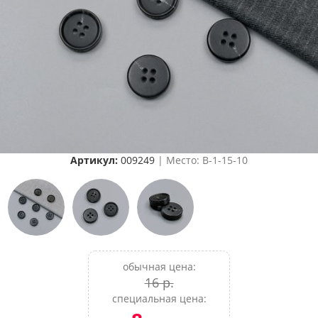
Артикул:
009249
| Место: B-1-15-10
обычная цена:
16 р.
специальная цена: