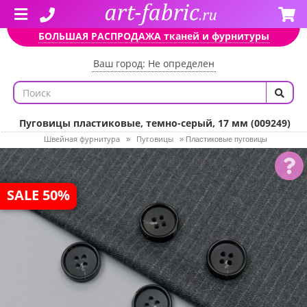
БОЛЬШАЯ РАСПРОДАЖА тканей и фурнитуры
Ваш город: Не определен
Пуговицы пластиковые, темно-серый, 17 мм (009249)
Швейная фурнитура
Пуговицы
»
»
Пластиковые пуговицы
SALE 50%