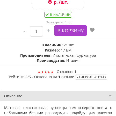
8
р. /шт.
В НАЛИЧИИ
Заказ кратно 1 шт.
В наличии:
21 шт.
Размер:
17 мм
Производитель:
Итальянская фурнитура
Производство:
Италия
Отзывов: 1
Рейтинг:
5
/5 - Основано на
1
отзыве
НАПИСАТЬ ОТЗЫВ
Описание
Матовые пластиковые пуговицы темно-серого цвета с
небольшими белыми разводами - подойдут для жакетов