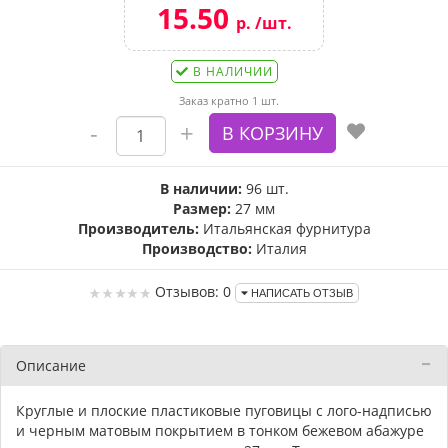
15.50
р. /шт.
В НАЛИЧИИ
Заказ кратно 1 шт.
В наличии:
96 шт.
Размер:
27 мм
Производитель:
Итальянская фурнитура
Производство:
Италия
Отзывов: 0
НАПИСАТЬ ОТЗЫВ
Описание
Круглые и плоские пластиковые пуговицы с лого-надписью
и черным матовым покрытием в тонком бежевом абажуре