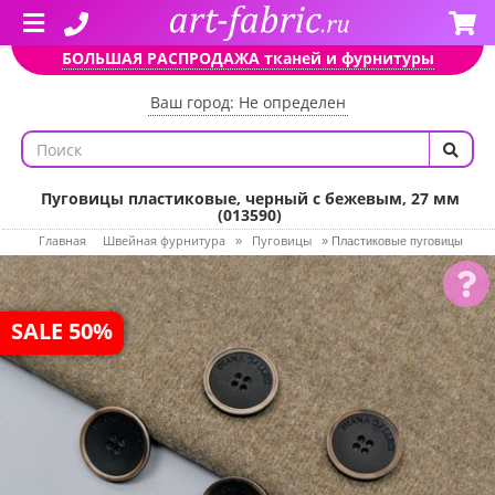
БОЛЬШАЯ РАСПРОДАЖА тканей и фурнитуры
Ваш город: Не определен
Пуговицы пластиковые, черный с бежевым, 27 мм
(013590)
Главная
Швейная фурнитура
Пуговицы
»
»
Пластиковые пуговицы
SALE 50%