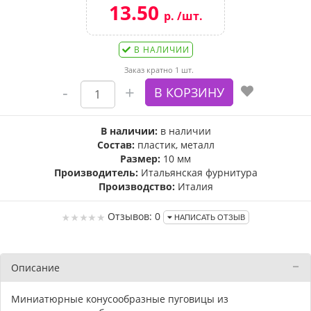
13.50
р. /шт.
В НАЛИЧИИ
Заказ кратно 1 шт.
В наличии:
в наличии
Состав:
пластик, металл
Размер:
10 мм
Производитель:
Итальянская фурнитура
Производство:
Италия
Отзывов: 0
НАПИСАТЬ ОТЗЫВ
Описание
Миниатюрные конусообразные пуговицы из