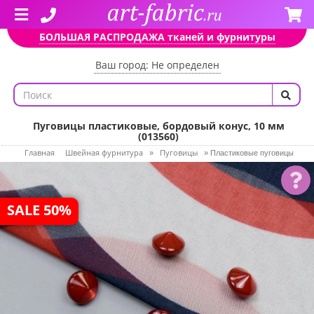
БОЛЬШАЯ РАСПРОДАЖА тканей и фурнитуры
Ваш город: Не определен
Пуговицы пластиковые, бордовый конус, 10 мм
(013560)
Главная
Швейная фурнитура
Пуговицы
»
»
Пластиковые пуговицы
SALE 50%