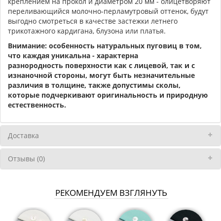
креплением на прокол и диаметром 20 мм - олицетворяют
переливающийся молочно-перламутровый оттенок, будут
выгодно смотреться в качестве застежки летнего
трикотажного кардигана, блузона или платья.
Внимание: особенность натуральных пуговиц в том,
что каждая уникальна - характерна
разнородность поверхности как с лицевой, так и с
изнаночной стороны, могут быть незначительные
различия в толщине, также допустимы сколы,
которые подчеркивают оригинальность и природную
естественность.
Доставка
Отзывы (0)
РЕКОМЕНДУЕМ ВЗГЛЯНУТЬ