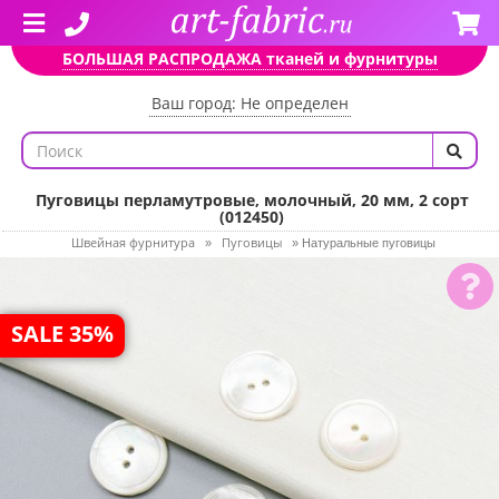
БОЛЬШАЯ РАСПРОДАЖА тканей и фурнитуры
Ваш город: Не определен
Пуговицы перламутровые, молочный, 20 мм, 2 сорт
(012450)
Швейная фурнитура
Пуговицы
»
»
Натуральные пуговицы
SALE 35%