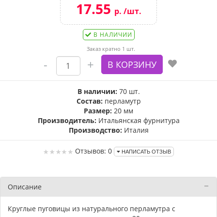
17.55
р. /шт.
В НАЛИЧИИ
Заказ кратно 1 шт.
В наличии:
70 шт.
Состав:
перламутр
Размер:
20 мм
Производитель:
Итальянская фурнитура
Производство:
Италия
Отзывов: 0
НАПИСАТЬ ОТЗЫВ
Описание
Круглые пуговицы из натурального перламутра с