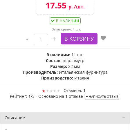
17.55
р. /шт.
В НАЛИЧИИ
Заказ кратно 1 шт.
В наличии:
11 шт.
Состав:
перламутр
Размер:
22 мм
Производитель:
Итальянская фурнитура
Производство:
Италия
Отзывов: 1
Рейтинг:
1
/5 - Основано на
1
отзыве
НАПИСАТЬ ОТЗЫВ
Описание