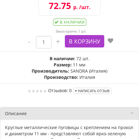
72.75
р. /шт.
В НАЛИЧИИ
Заказ кратно 1 шт.
В наличии:
72 шт.
Размер:
11 мм
Производитель:
SANDRA (Италия)
Производство:
Италия
Отзывов: 0
НАПИСАТЬ ОТЗЫВ
Описание
Круглые металлические пуговицы с креплением на прокол
и диаметром 11 мм - представляют собой ярко-зеленую