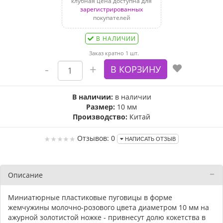
клубная цена доступна для
зарегистрированных
покупателей
В НАЛИЧИИ
Заказ кратно 1 шт.
В наличии:
в наличии
Размер:
10 мм
Производство:
Китай
Отзывов: 0
НАПИСАТЬ ОТЗЫВ
Описание
Миниатюрные пластиковые пуговицы в форме
жемчужины молочно-розового цвета диаметром 10 мм на
ажурной золотистой ножке - привнесут долю кокетства в