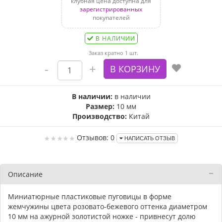
клубная цена доступна для
зарегистрированных
покупателей
В НАЛИЧИИ
Заказ кратно 1 шт.
В наличии:
в наличии
Размер:
10 мм
Производство:
Китай
Отзывов: 0
НАПИСАТЬ ОТЗЫВ
Описание
Миниатюрные пластиковые пуговицы в форме
жемчужины цвета розовато-бежевого оттенка диаметром
10 мм на ажурной золотистой ножке - привнесут долю