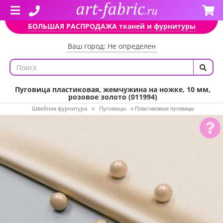
БОЛЬШАЯ РАСПРОДАЖА тканей и фурнитуры
Ваш город: Не определен
Пуговица пластиковая, жемчужина на ножке, 10 мм,
розовое золото (011994)
Швейная фурнитура
Пуговицы
»
»
Пластиковые пуговицы