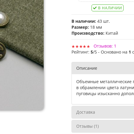
В НАЛИЧИИ
В наличии:
43 шт.
Размер:
18 мм
Производство:
Китай
Отзывов: 1
Рейтинг:
5
/5 - Основано на
1
Описание
Объемные металлические п
в обрамлении цвета латуни
пуговицы изысканно допол
Доставка
Отзывы (1)