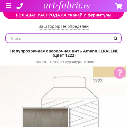
БОЛЬШАЯ РАСПРОДАЖА тканей и фурнитуры
Ваш город: Не определен
Полупрозрачная оверлочная нить Amann SERALENE
(цвет 1222)
Главная
Швейная фурнитура
»
Нитки