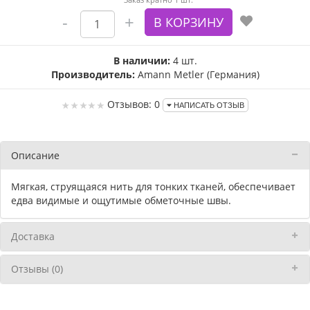
В наличии:
4 шт.
Производитель:
Amann Metler (Германия)
Отзывов: 0
НАПИСАТЬ ОТЗЫВ
Описание
Мягкая, струящаяся нить для тонких тканей, обеспечивает
едва видимые и ощутимые обметочные швы.
Доставка
Отзывы (0)