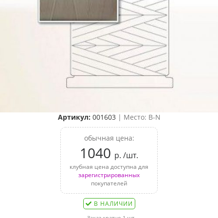
Артикул:
001603
| Место: B-N
обычная цена:
1040
р. /шт.
клубная цена доступна для
зарегистрированных
покупателей
В НАЛИЧИИ
Заказ кратно 1 шт.