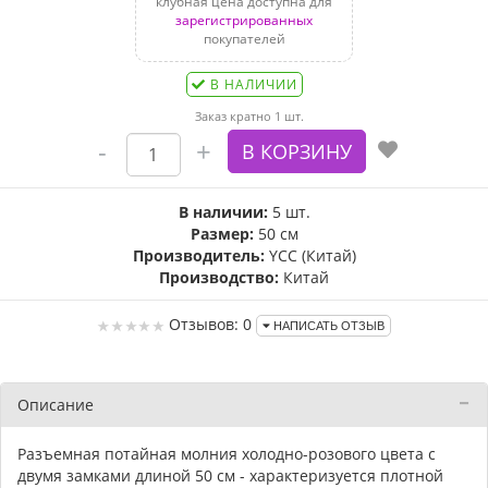
клубная цена доступна для
зарегистрированных
покупателей
В НАЛИЧИИ
Заказ кратно 1 шт.
В наличии:
5 шт.
Размер:
50 см
Производитель:
YCC (Китай)
Производство:
Китай
Отзывов: 0
НАПИСАТЬ ОТЗЫВ
Описание
Разъемная потайная молния холодно-розового цвета с
двумя замками длиной 50 см - характеризуется плотной