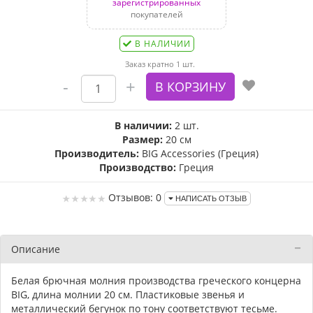
зарегистрированных
покупателей
В НАЛИЧИИ
Заказ кратно 1 шт.
В наличии:
2 шт.
Размер:
20 см
Производитель:
BIG Accessories (Греция)
Производство:
Греция
Отзывов: 0
НАПИСАТЬ ОТЗЫВ
Описание
Белая брючная молния производства греческого концерна
BIG, длина молнии 20 см. Пластиковые звенья и
металлический бегунок по тону соответствуют тесьме.