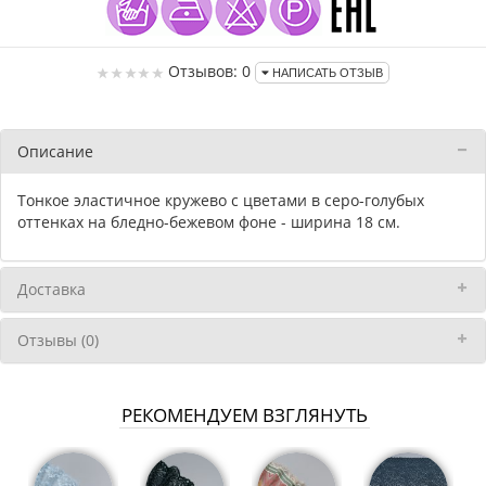
Отзывов: 0
НАПИСАТЬ ОТЗЫВ
Описание
Тонкое эластичное кружево с цветами в серо-голубых
оттенках на бледно-бежевом фоне - ширина 18 см.
Доставка
Отзывы (0)
РЕКОМЕНДУЕМ ВЗГЛЯНУТЬ