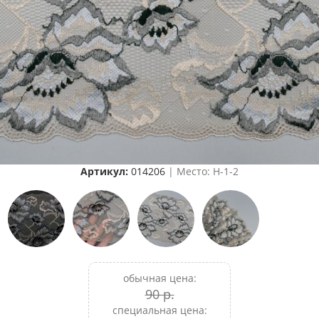
Артикул:
014206
| Место: H-1-2
обычная цена:
90 р.
специальная цена: