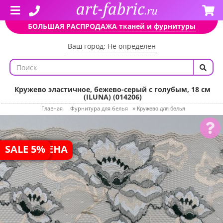
БОЛЬШАЯ РАСПРОДАЖА тканей и фурнитуры
Ваш город: Не определен
Кружево эластичное, бежево-серый с голубым, 18 см
(ILUNA) (014206)
Главная
Фурнитура для белья
»
Кружево для белья
СУПЕР ЦЕНА
SALE 5%