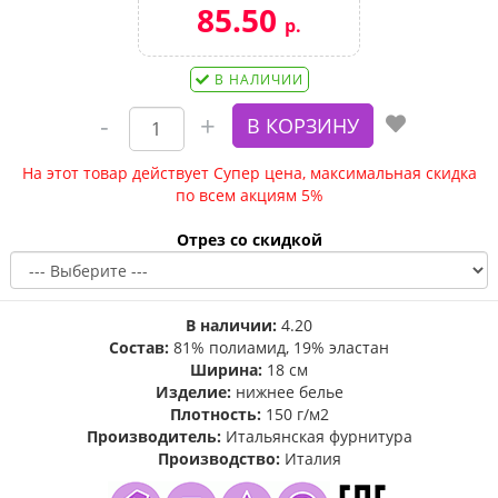
85.50
р.
В НАЛИЧИИ
На этот товар действует Супер цена, максимальная скидка
по всем акциям 5%
Отрез со скидкой
В наличии:
4.20
Состав:
81% полиамид, 19% эластан
Ширина:
18 см
Изделие:
нижнее белье
Плотность:
150 г/м2
Производитель:
Итальянская фурнитура
Производство:
Италия