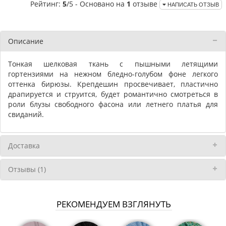
Рейтинг:
5
/5 - Основано на
1
отзыве
НАПИСАТЬ ОТЗЫВ
Описание
Тонкая шелковая ткань с пышными летящими
гортензиями на нежном бледно-голубом фоне легкого
оттенка бирюзы. Крепдешин просвечивает, пластично
драпируется и струится, будет романтично смотреться в
роли блузы свободного фасона или летнего платья для
свиданий.
Доставка
Отзывы (1)
РЕКОМЕНДУЕМ ВЗГЛЯНУТЬ