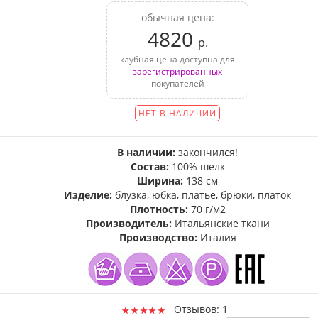
обычная цена:
4820
р.
клубная цена доступна для
зарегистрированных
покупателей
НЕТ В НАЛИЧИИ
В наличии:
закончился!
Состав:
100% шелк
Ширина:
138 см
Изделие:
блузка, юбка, платье, брюки, платок
Плотность:
70 г/м2
Производитель:
Итальянские ткани
Производство:
Италия
Отзывов: 1