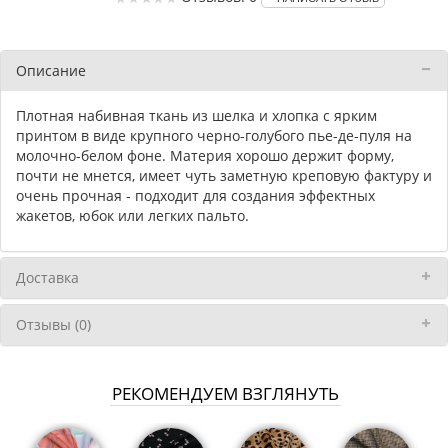
Описание
Плотная набивная ткань из шелка и хлопка с ярким
принтом в виде крупного черно-голубого пье-де-пуля на
молочно-белом фоне. Материя хорошо держит форму,
почти не мнется, имеет чуть заметную креповую фактуру и
очень прочная - подходит для создания эффектных
жакетов, юбок или легких пальто.
Доставка
Отзывы (0)
РЕКОМЕНДУЕМ ВЗГЛЯНУТЬ