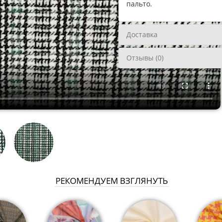
пальто.
Доставка
Отзывы (0)
РЕКОМЕНДУЕМ ВЗГЛЯНУТЬ