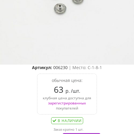
Артикул:
006230
| Место: C-1-8-1
обычная цена:
63
р. /шт.
клубная цена доступна для
зарегистрированных
покупателей
В НАЛИЧИИ
Заказ кратно 1 шт.