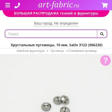
БОЛЬШАЯ РАСПРОДАЖА тканей и фурнитуры
Ваш город: Не определен
Хрустальные пуговицы, 10 мм, Satin 3122 (006230)
Швейная фурнитура
Пуговицы
»
»
Стеклянные пуговицы