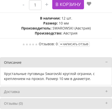
В наличии:
12 шт.
Размер:
10 мм
Производитель:
SWAROWSKI (Австрия)
Производство:
Австрия
Отзывов: 0
НАПИСАТЬ ОТЗЫВ
Описание
Хрустальные пуговицы Swarovski круглой огранки, с
креплением на прокол. Размер 10 мм в диаметре.
Доставка
Отзывы (0)