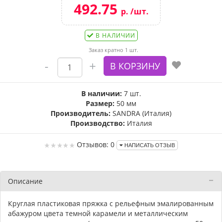
492.75
р. /шт.
В НАЛИЧИИ
Заказ кратно 1 шт.
В наличии:
7 шт.
Размер:
50 мм
Производитель:
SANDRA (Италия)
Производство:
Италия
Отзывов: 0
НАПИСАТЬ ОТЗЫВ
Описание
Круглая пластиковая пряжка с рельефным эмалированным
абажуром цвета темной карамели и металлическим