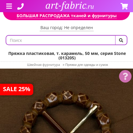
БОЛЬШАЯ РАСПРОДАЖА тканей и фурнитуры
Ваш город: Не определен
Пряжка пластиковая, т. карамель, 50 мм, серия Stone
(013205)
Швейная фурнитура
»
Пряжки для одежды и сумок
SALE 25%