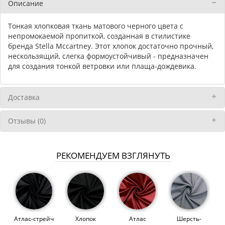
Описание
Тонкая хлопковая ткань матового черного цвета с
непромокаемой пропиткой, созданная в стилистике
бренда Stella Mccartney. Этот хлопок достаточно прочный,
нескользящий, слегка формоустойчивый - предназначен
для создания тонкой ветровки или плаща-дождевика.
Доставка
Отзывы (0)
РЕКОМЕНДУЕМ ВЗГЛЯНУТЬ
Атлас-стрейч
Хлопок
Атлас
Шерсть-