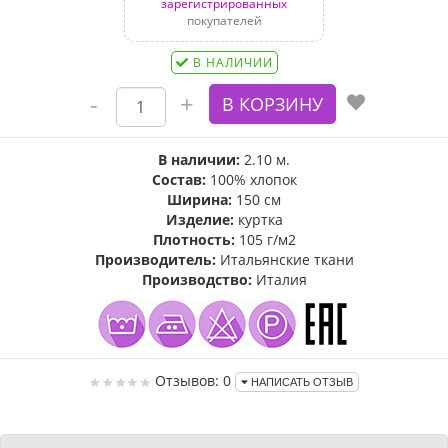
зарегистрированных
покупателей
В НАЛИЧИИ
В наличии:
2.10 м.
Состав:
100% хлопок
Ширина:
150 см
Изделие:
куртка
Плотность:
105 г/м2
Производитель:
Итальянские ткани
Производство:
Италия
Отзывов: 0
НАПИСАТЬ ОТЗЫВ