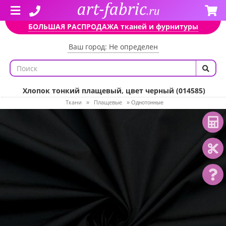
БОЛЬШАЯ РАСПРОДАЖА тканей и фурнитуры
Ваш город: Не определен
Хлопок тонкий плащевый, цвет черный (014585)
Ткани
Плащевые
»
»
Однотонные