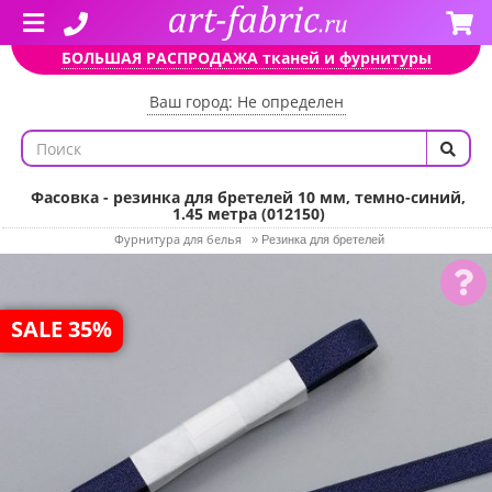
БОЛЬШАЯ РАСПРОДАЖА тканей и фурнитуры
Ваш город: Не определен
Фасовка - резинка для бретелей 10 мм, темно-синий,
1.45 метра (012150)
Фурнитура для белья
»
Резинка для бретелей
SALE 35%