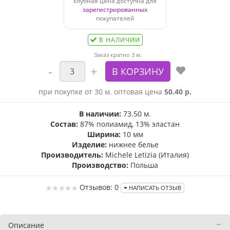
клубная цена доступна для
зарегистрированных
покупателей
В НАЛИЧИИ
Заказ кратно 3 м.
при покупке от 30 м. оптовая цена
50.40 р.
В наличии:
73.50 м.
Состав:
87% полиамид, 13% эластан
Ширина:
10 мм
Изделие:
нижнее белье
Производитель:
Michele Letizia (Италия)
Производство:
Польша
Отзывов: 0
НАПИСАТЬ ОТЗЫВ
Описание