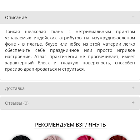
Описание
Тонкая шелковая ткань с нетривиальным принтом
узнаваемых индейских атрибутов на изумрудно-зеленом
фоне - в платье, блузе или юбке из этой материи легко
обеспечить себе праздничное или просто игривое
настроение. Атлас практически не просвечивает, имеет
характерный блеск и гладкую поверхность, способен
красиво драпироваться и струиться.
Доставка
Отзывы (0)
РЕКОМЕНДУЕМ ВЗГЛЯНУТЬ