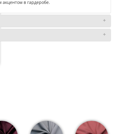
 акцентом в гардеробе.