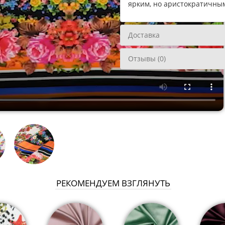
ярким, но аристократичным
Доставка
Отзывы (0)
РЕКОМЕНДУЕМ ВЗГЛЯНУТЬ