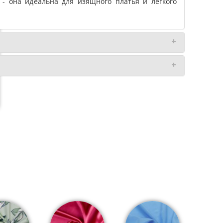
 - она идеальна для изящного платья и легкого