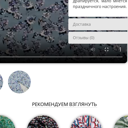
драпируется, мало мнется
праздничного настроения.
Доставка
Отзывы (0)
РЕКОМЕНДУЕМ ВЗГЛЯНУТЬ