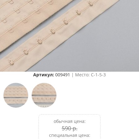
Артикул:
009491
| Место: C-1-5-3
обычная цена:
590 р.
специальная цена: