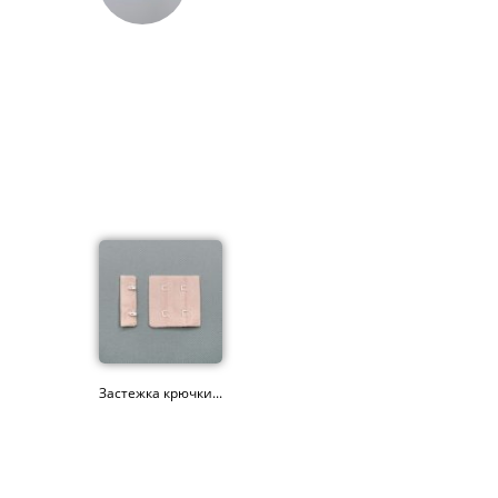
Застежка крючки...