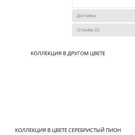
Доставка
Отзывы (2)
КОЛЛЕКЦИЯ В ДРУГОМ ЦВЕТЕ
КОЛЛЕКЦИЯ В ЦВЕТЕ СЕРЕБРИСТЫЙ ПИОН