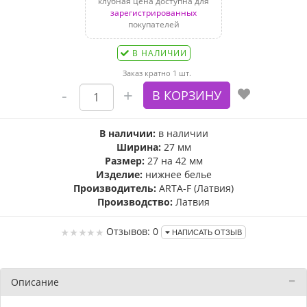
клубная цена доступна для
зарегистрированных
покупателей
В НАЛИЧИИ
Заказ кратно 1 шт.
В наличии:
в наличии
Ширина:
27 мм
Размер:
27 на 42 мм
Изделие:
нижнее белье
Производитель:
ARTA-F (Латвия)
Производство:
Латвия
Отзывов: 0
НАПИСАТЬ ОТЗЫВ
Описание