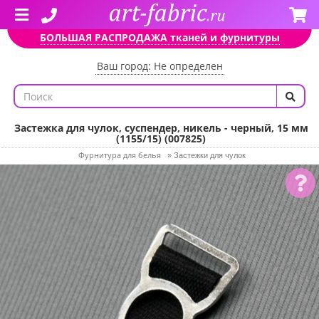
БОЛЬШАЯ РАСПРОДАЖА тканей и фурнитуры
Ваш город: Не определен
Застежка для чулок, суспендер, никель - черный, 15 мм
(1155/15) (007825)
Фурнитура для белья
»
Застежки для чулок