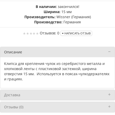
В наличии:
закончился!
Ширина:
15 мм
Производитель:
Wissner (Германия)
Производство:
Германия
Отзывов: 0
НАПИСАТЬ ОТЗЫВ
Описание
Клипса для крепления чулок из серебристого металла и
хлопковой ленты с пластиковой застежкой, ширина
отверстия 15 мм. Используется в поясах-чулкодержателях
и грациях.
Доставка
Отзывы (0)