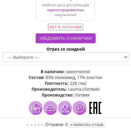
клубная цена доступна для
зарегистрированных
покупателей
НЕТ В НАЛИЧИИ
Отрез со скидкой
В наличии:
закончился!
Состав:
83% полиамид, 17% эластан
Плотность:
228 г/м2
Производитель:
Lauma (Латвия)
Производство:
Латвия
Отзывов: 0
НАПИСАТЬ ОТЗЫВ