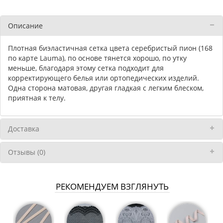
Описание
Плотная биэластичная сетка цвета серебристый пион (168
по карте Lauma), по основе тянется хорошо, по утку
меньше, благодаря этому сетка подходит для
корректирующего белья или ортопедических изделий.
Одна сторона матовая, другая гладкая с легким блеском,
приятная к телу.
Доставка
Отзывы (0)
РЕКОМЕНДУЕМ ВЗГЛЯНУТЬ