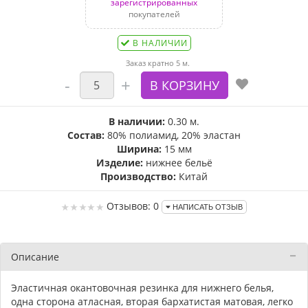
зарегистрированных
покупателей
В НАЛИЧИИ
Заказ кратно 5 м.
В наличии:
0.30 м.
Состав:
80% полиамид, 20% эластан
Ширина:
15 мм
Изделие:
нижнее бельё
Производство:
Китай
Отзывов: 0
НАПИСАТЬ ОТЗЫВ
Описание
Эластичная окантовочная резинка для нижнего белья,
одна сторона атласная, вторая бархатистая матовая, легко