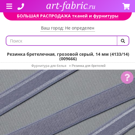
БОЛЬШАЯ РАСПРОДАЖА тканей и фурнитуры
Ваш город: Не определен
Резинка бретелечная, грозовой серый, 14 мм (4133/14)
(009666)
Фурнитура для белья
»
Резинка для бретелей