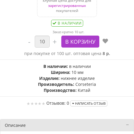
клубная цена доступна для
зарегистрированных
покупателей
В НАЛИЧИИ
Заказ кратно 10 шт.
при покупке от 100 шт. оптовая цена
8 р.
В наличии:
в наличии
Ширина:
10 мм
Изделие:
нижнее изделие
Производитель:
Corseteria
Производство:
Китай
Отзывов: 0
НАПИСАТЬ ОТЗЫВ
Описание