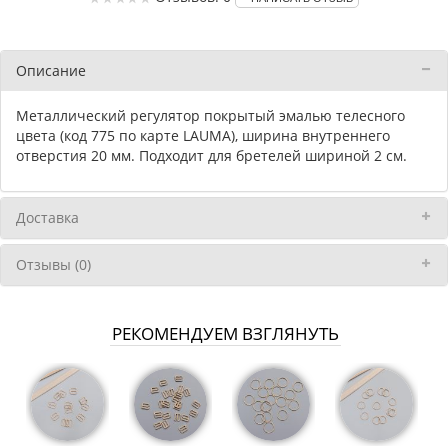
Описание
Металлический регулятор покрытый эмалью телесного
цвета (код 775 по карте LAUMA), ширина внутреннего
отверстия 20 мм. Подходит для бретелей шириной 2 см.
Доставка
Отзывы (0)
РЕКОМЕНДУЕМ ВЗГЛЯНУТЬ