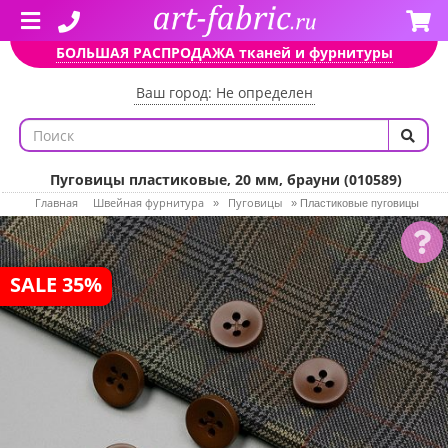
БОЛЬШАЯ РАСПРОДАЖА тканей и фурнитуры
Ваш город: Не определен
Пуговицы пластиковые, 20 мм, брауни (010589)
Главная
Швейная фурнитура
Пуговицы
»
»
Пластиковые пуговицы
SALE 35%