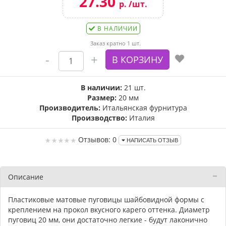
27.30
р. /шт.
В НАЛИЧИИ
Заказ кратно 1 шт.
В наличии:
21 шт.
Размер:
20 мм
Производитель:
Итальянская фурнитура
Производство:
Италия
Отзывов: 0
НАПИСАТЬ ОТЗЫВ
Описание
Пластиковые матовые пуговицы шайбовидной формы с
креплением на прокол вкусного карего оттенка. Диаметр
пуговиц 20 мм, они достаточно легкие - будут лаконично