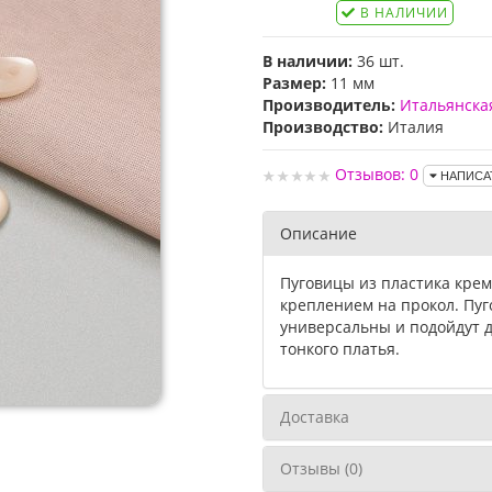
В НАЛИЧИИ
В наличии:
36 шт.
Размер:
11 мм
Производитель:
Итальянска
Производство:
Италия
Отзывов: 0
НАПИСА
Описание
Пуговицы из пластика крем
креплением на прокол. Пуг
универсальны и подойдут д
тонкого платья.
Доставка
Отзывы (0)