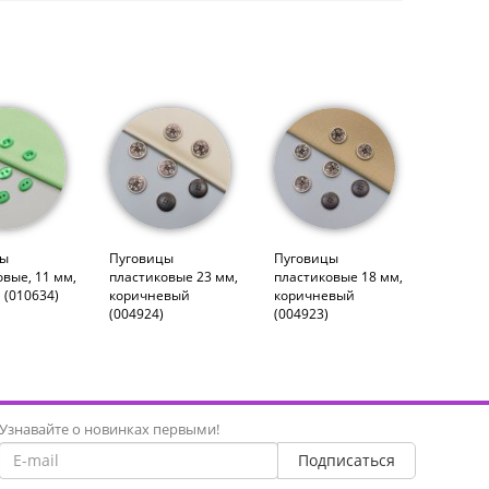
цы
Пуговицы
Пуговицы
вые, 11 мм,
пластиковые 23 мм,
пластиковые 18 мм,
 (010634)
коричневый
коричневый
(004924)
(004923)
Узнавайте о новинках первыми!