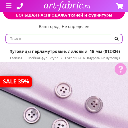
БОЛЬШАЯ РАСПРОДАЖА тканей и фурнитуры
Ваш город: Не определен
Пуговицы перламутровые, лиловый, 15 мм (012426)
Главная
Швейная фурнитура
Пуговицы
»
»
Натуральные пуговицы
SALE 35%