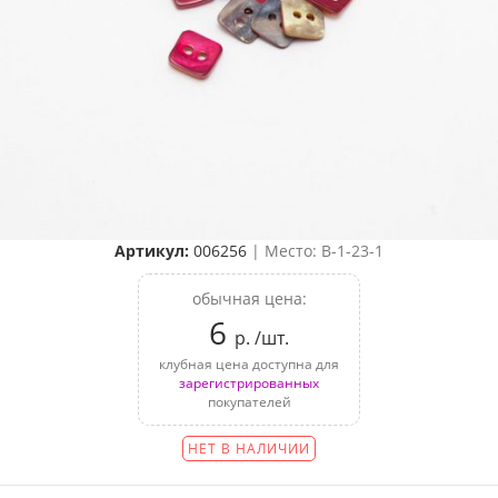
Артикул:
006256
| Место: B-1-23-1
обычная цена:
6
р. /шт.
клубная цена доступна для
зарегистрированных
покупателей
НЕТ В НАЛИЧИИ