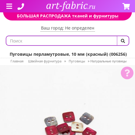
БОЛЬШАЯ РАСПРОДАЖА тканей и фурнитуры
Ваш город: Не определен
Пуговицы перламутровые, 10 мм (красный) (006256)
Главная
Швейная фурнитура
Пуговицы
»
»
Натуральные пуговицы