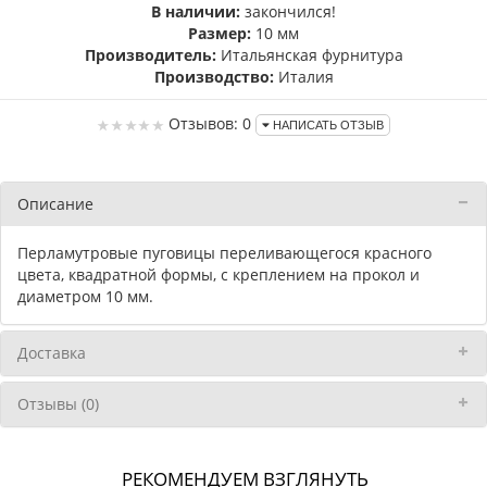
В наличии:
закончился!
Размер:
10 мм
Производитель:
Итальянская фурнитура
Производство:
Италия
Отзывов: 0
НАПИСАТЬ ОТЗЫВ
Описание
Перламутровые пуговицы переливающегося красного
цвета, квадратной формы, с креплением на прокол и
диаметром 10 мм.
Доставка
Отзывы (0)
РЕКОМЕНДУЕМ ВЗГЛЯНУТЬ