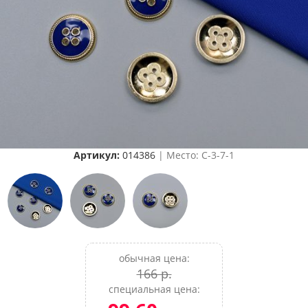
Артикул:
014386
| Место: C-3-7-1
обычная цена:
166 р.
специальная цена: