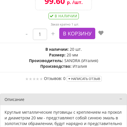
99.60
р. /шт.
В НАЛИЧИИ
Заказ кратно 1 шт.
В наличии:
20 шт.
Размер:
20 мм
Производитель:
SANDRA (Италия)
Производство:
Италия
Отзывов: 0
НАПИСАТЬ ОТЗЫВ
Описание
Круглые металлические пуговицы с креплением на прокол
и диаметром 20 мм - представляют собой синюю эмаль в
золотистом обрамлении, будут нарядно и представительно