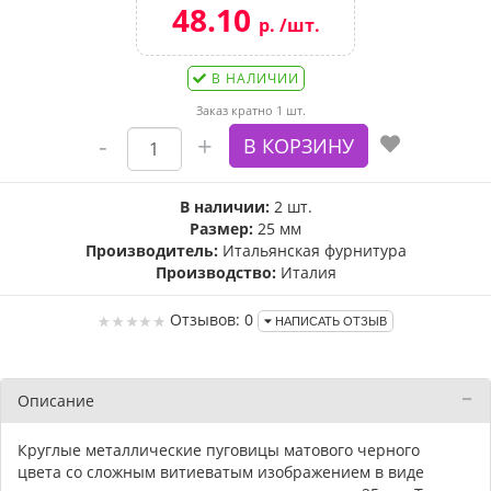
48.10
р. /шт.
В НАЛИЧИИ
Заказ кратно 1 шт.
В наличии:
2 шт.
Размер:
25 мм
Производитель:
Итальянская фурнитура
Производство:
Италия
Отзывов: 0
НАПИСАТЬ ОТЗЫВ
Описание
Круглые металлические пуговицы матового черного
цвета со сложным витиеватым изображением в виде