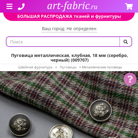
БОЛЬШАЯ РАСПРОДАЖА тканей и фурнитуры
Ваш город: Не определен
Пуговица металлическая, клубная, 18 мм (серебро,
черный) (009707)
Швейная фурнитура
Пуговицы
»
»
Металлические пуговицы