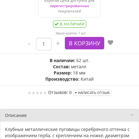
клубная цена доступна для
зарегистрированных
покупателей
В НАЛИЧИИ
Заказ кратно 1 шт.
В наличии:
62 шт.
Состав:
металл
Размер:
18 мм
Производство:
Китай
Отзывов: 0
НАПИСАТЬ ОТЗЫВ
Описание
Клубные металлические пуговицы серебряного оттенка с
изображением герба, с креплением на ножке, диаметром