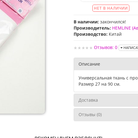
НЕТ В НАЛИЧИИ
В наличии:
закончился!
Производитель:
HEMLINE (А
Производство:
Китай
Отзывов: 0
НАПИСА
Описание
Универсальная ткань с пр
Размер 27 на 90 см.
Доставка
Отзывы (0)