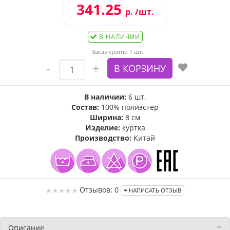
341.25
р. /шт.
В НАЛИЧИИ
Заказ кратно 1 шт.
В наличии:
6 шт.
Состав:
100% полиэстер
Ширина:
8 см
Изделие:
куртка
Производство:
Китай
Отзывов: 0
НАПИСАТЬ ОТЗЫВ
Описание