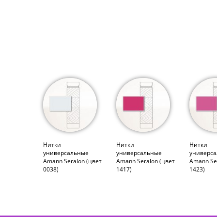
Нитки
Нитки
Нитки
универсальные
универсальные
универс
Amann Seralon (цвет
Amann Seralon (цвет
Amann Se
0038)
1417)
1423)