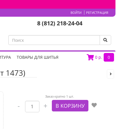
ВОЙТИ
РЕГИСТРАЦИЯ
8 (812) 218-24-04
ИТУРА
ТОВАРЫ ДЛЯ ШИТЬЯ
0
р.
0
т 1473)
Заказ кратно 1 шт.