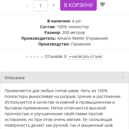
В наличии:
4 шт.
Состав:
100% полиэстер
Размер:
200 метров
Производитель:
Amann Metler (Германия)
Производство:
Германия
Отзывов: 0
НАПИСАТЬ ОТЗЫВ
Описание
Применяется для любых типов швов. Нить из 100%
полиэстера выносливая на разрыв, трение и растяжение.
Используется в качестве основной в промышленном и
бытовом применении. Нитки отличаются высокой
прочностью и улучшенными свойствами против
истирания, но при этом очень мягкие. Ее скользящая
поверхность делает как ручной, так и машинный шов