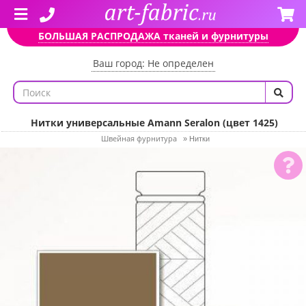
БОЛЬШАЯ РАСПРОДАЖА тканей и фурнитуры
Ваш город: Не определен
Нитки универсальные Amann Seralon (цвет 1425)
Швейная фурнитура
»
Нитки