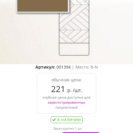
Артикул:
001394
| Место: B-N
обычная цена:
221
р. /шт.
клубная цена доступна для
зарегистрированных
покупателей
В НАЛИЧИИ
Заказ кратно 1 шт.