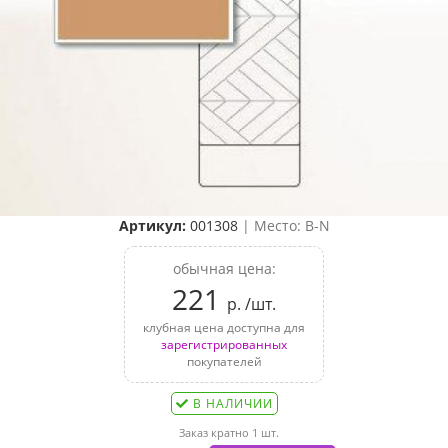
Артикул:
001308
| Место: B-N
обычная цена:
221
р. /шт.
клубная цена доступна для
зарегистрированных
покупателей
В НАЛИЧИИ
Заказ кратно 1 шт.