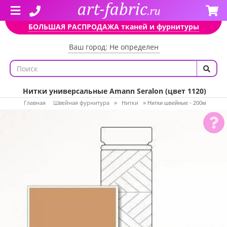
БОЛЬШАЯ РАСПРОДАЖА тканей и фурнитуры
Ваш город: Не определен
Нитки универсальные Amann Seralon (цвет 1120)
Главная
Швейная фурнитура
Нитки
»
»
Нитки швейные - 200м