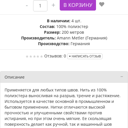
В наличии:
4 шт.
Состав:
100% полиэстер
Размер:
200 метров
Производитель:
Amann Metler (Германия)
Производство:
Германия
Отзывов: 0
НАПИСАТЬ ОТЗЫВ
Описание
Применяется для любых типов швов. Нить из 100%
полиэстера выносливая на разрыв, трение и растяжение.
Используется в качестве основной в промышленном и
бытовом применении. Нитки отличаются высокой
прочностью и улучшенными свойствами против
истирания, но при этом очень мягкие. Ее скользящая
поверхность делает как ручной, так и машинный шов